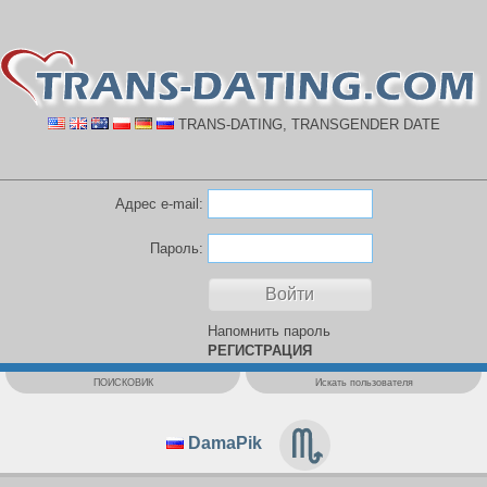
TRANS-DATING, TRANSGENDER DATE
Адрес e-mail:
Пароль:
Напомнить пароль
РЕГИСТРАЦИЯ
ПОИСКОВИК
Искать пользователя
DamaPik