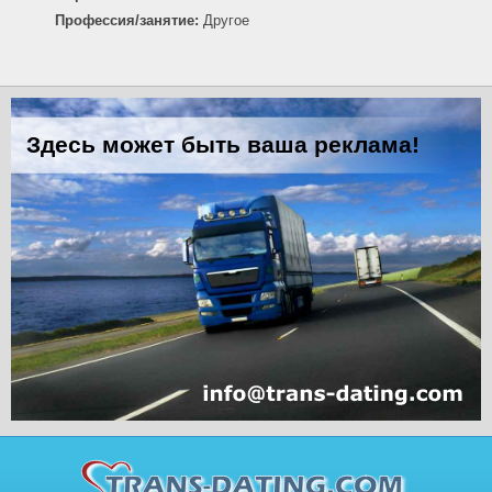
Профессия/занятие:
Другое