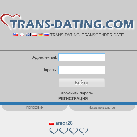
TRANS-DATING, TRANSGENDER DATE
Адрес e-mail:
Пароль:
Напомнить пароль
РЕГИСТРАЦИЯ
ПОИСКОВИК
Искать пользователя
amor28